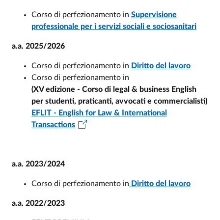
Corso di perfezionamento in
Supervisione
professionale per i servizi sociali e sociosanitari
a.a. 2025/2026
Corso di perfezionamento in
Diritto del lavoro
Corso di perfezionamento in
(XV edizione - Corso di legal & business English
per studenti, praticanti, avvocati e commercialisti)
EFLIT - English for Law & International
Transactions
a.a. 2023/2024
Corso di perfezionamento in
Diritto del lavoro
a.a. 2022/2023