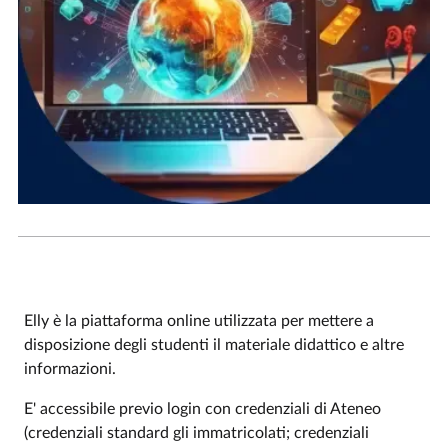
Elly è la piattaforma online utilizzata per mettere a
disposizione degli studenti il materiale didattico e altre
informazioni.
E' accessibile previo login con credenziali di Ateneo
(credenziali standard gli immatricolati; credenziali