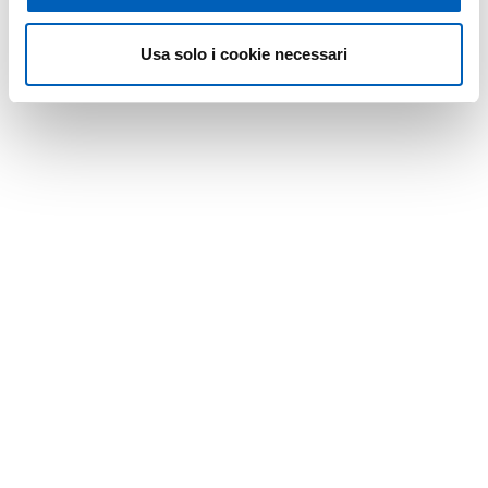
Usa solo i cookie necessari