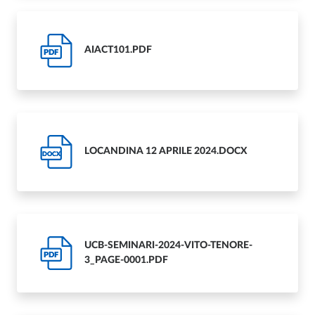
AIACT101.PDF
PDF
LOCANDINA 12 APRILE 2024.DOCX
DOCX
UCB-SEMINARI-2024-VITO-TENORE-
PDF
3_PAGE-0001.PDF