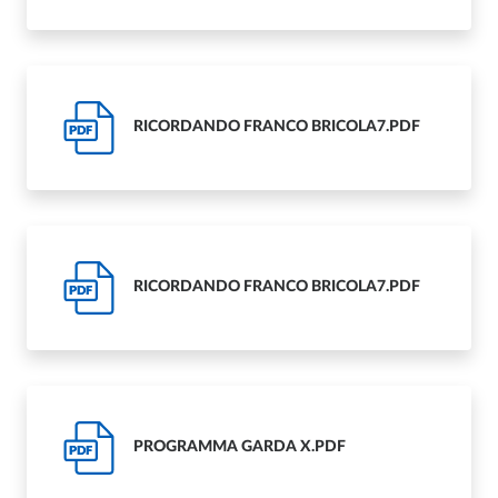
RICORDANDO FRANCO BRICOLA7.PDF
PDF
RICORDANDO FRANCO BRICOLA7.PDF
PDF
PROGRAMMA GARDA X.PDF
PDF