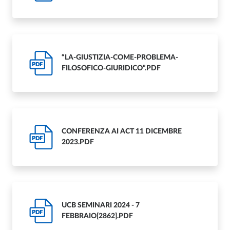
“LA-GIUSTIZIA-COME-PROBLEMA-
PDF
FILOSOFICO-GIURIDICO”.PDF
CONFERENZA AI ACT 11 DICEMBRE
PDF
2023.PDF
UCB SEMINARI 2024 - 7
PDF
FEBBRAIO[2862].PDF