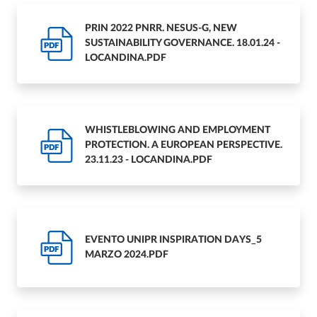
PRIN 2022 PNRR. NESUS-G, NEW
SUSTAINABILITY GOVERNANCE. 18.01.24 -
PDF
LOCANDINA.PDF
WHISTLEBLOWING AND EMPLOYMENT
PROTECTION. A EUROPEAN PERSPECTIVE.
PDF
23.11.23 - LOCANDINA.PDF
EVENTO UNIPR INSPIRATION DAYS_5
PDF
MARZO 2024.PDF