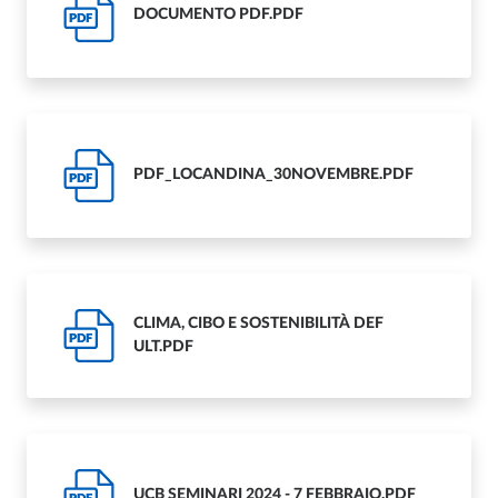
DOCUMENTO PDF.PDF
PDF
PDF_LOCANDINA_30NOVEMBRE.PDF
PDF
CLIMA, CIBO E SOSTENIBILITÀ DEF
PDF
ULT.PDF
UCB SEMINARI 2024 - 7 FEBBRAIO.PDF