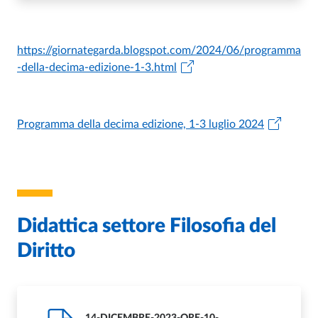
https://giornategarda.blogspot.com/2024/06/programma
-della-decima-edizione-1-3.html
Programma della decima edizione, 1-3 luglio 2024
Didattica settore Filosofia del
Diritto
14-DICEMBRE-2023-ORE-10-