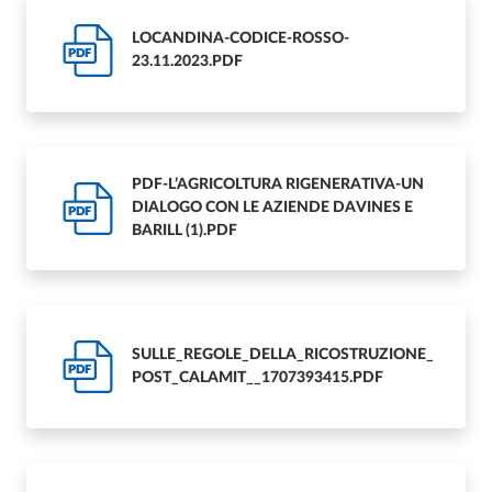
LOCANDINA-CODICE-ROSSO-
PDF
23.11.2023.PDF
PDF-L’AGRICOLTURA RIGENERATIVA-UN
DIALOGO CON LE AZIENDE DAVINES E
PDF
BARILL (1).PDF
SULLE_REGOLE_DELLA_RICOSTRUZIONE_
PDF
POST_CALAMIT__1707393415.PDF