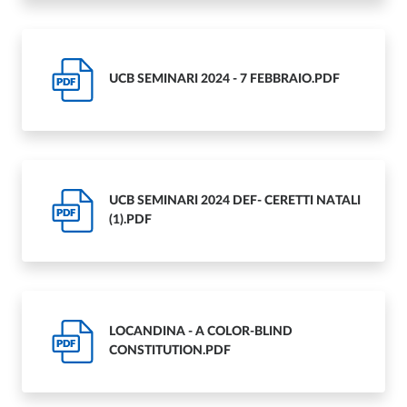
UCB SEMINARI 2024 - 7 FEBBRAIO.PDF
PDF
UCB SEMINARI 2024 DEF- CERETTI NATALI
PDF
(1).PDF
LOCANDINA - A COLOR-BLIND
PDF
CONSTITUTION.PDF