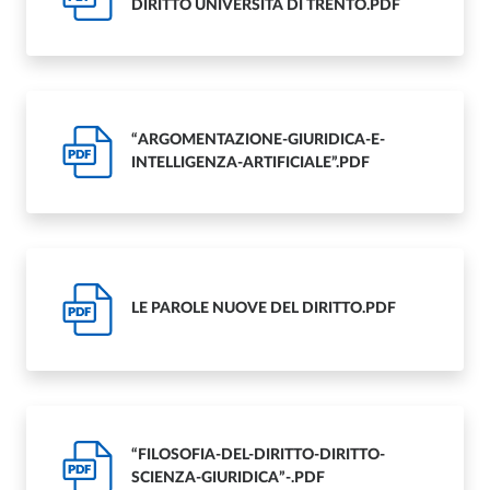
DIRITTO UNIVERSITÀ DI TRENTO.PDF
“ARGOMENTAZIONE-GIURIDICA-E-
PDF
INTELLIGENZA-ARTIFICIALE”.PDF
LE PAROLE NUOVE DEL DIRITTO.PDF
PDF
“FILOSOFIA-DEL-DIRITTO-DIRITTO-
PDF
SCIENZA-GIURIDICA”-.PDF