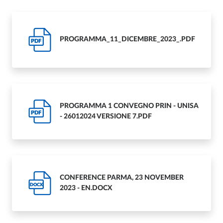
PROGRAMMA_11_DICEMBRE_2023_.PDF
PDF
PROGRAMMA 1 CONVEGNO PRIN - UNISA
PDF
- 26012024 VERSIONE 7.PDF
CONFERENCE PARMA, 23 NOVEMBER
DOCX
2023 - EN.DOCX