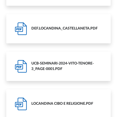
DEF.LOCANDINA_CASTELLANETA.PDF
PDF
UCB-SEMINARI-2024-VITO-TENORE-
PDF
3_PAGE-0001.PDF
LOCANDINA CIBO E RELIGIONE.PDF
PDF