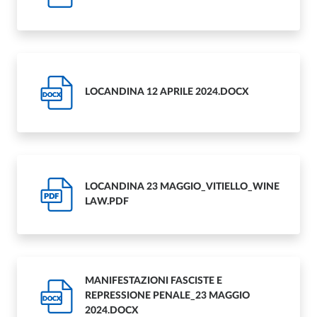
LOCANDINA 12 APRILE 2024.DOCX
DOCX
LOCANDINA 23 MAGGIO_VITIELLO_WINE
PDF
LAW.PDF
MANIFESTAZIONI FASCISTE E
REPRESSIONE PENALE_23 MAGGIO
DOCX
2024.DOCX