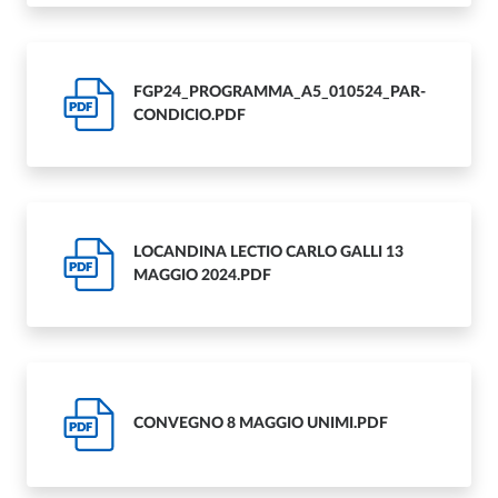
FGP24_PROGRAMMA_A5_010524_PAR-
PDF
CONDICIO.PDF
LOCANDINA LECTIO CARLO GALLI 13
PDF
MAGGIO 2024.PDF
CONVEGNO 8 MAGGIO UNIMI.PDF
PDF