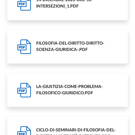
PDF
INTERSEZIONI_1.PDF
FILOSOFIA-DEL-DIRITTO-DIRITTO-
PDF
SCIENZA-GIURIDICA-.PDF
LA-GIUSTIZIA-COME-PROBLEMA-
PDF
FILOSOFICO-GIURIDICO.PDF
CICLO-DI-SEMINARI-DI-FILOSOFIA-DEL-
PDF