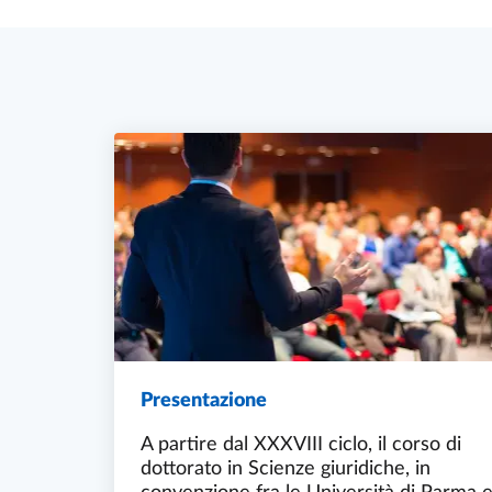
Presentazione
A partire dal XXXVIII ciclo, il corso di
dottorato in Scienze giuridiche, in