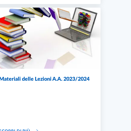
Materiali delle Lezioni A.A. 2023/2024
.2023/2024
MATERIALI DELLE LEZIONI A.A. 2023/2024