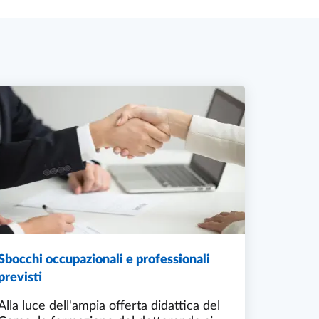
Sbocchi occupazionali e professionali
previsti
Alla luce dell'ampia offerta didattica del