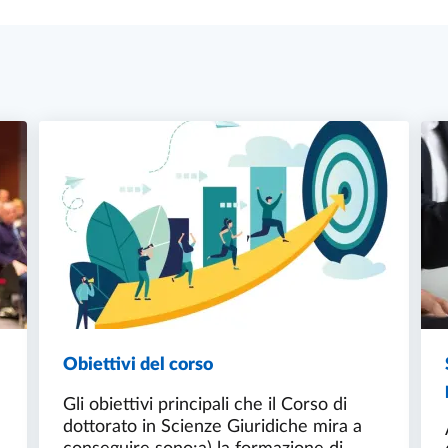
Obiettivi del corso
Gli obiettivi principali che il Corso di
dottorato in Scienze Giuridiche mira a