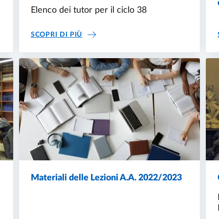
Elenco dei tutor per il ciclo 38
 38
TUTOR CICLO 38
SCOPRI DI PIÙ
Materiali delle Lezioni A.A. 2022/2023