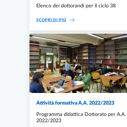
Elenco dei dottorandi per il ciclo 38
ELENCO DOTTORANDI CICLO
SCOPRI DI PIÙ
Attività formativa A.A. 2022/2023
Programma didattica Dottorato per A.A.
2022/2023