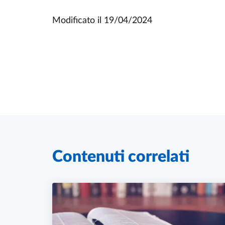
Modificato il
19/04/2024
Contenuti correlati