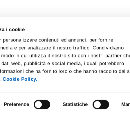
za i cookie
r personalizzare contenuti ed annunci, per fornire
 media e per analizzare il nostro traffico. Condividiamo
 modo in cui utilizza il nostro sito con i nostri partner ch
 dati web, pubblicità e social media, i quali potrebbero
formazioni che ha fornito loro o che hanno raccolto dal 
i.
Cookie Policy.
Preferenze
Statistiche
Mar