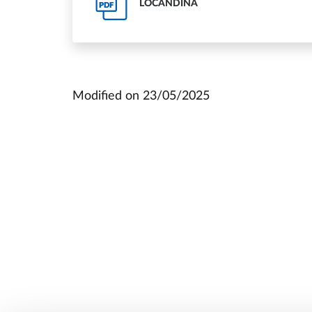
LOCANDINA
PDF
Modified on
23/05/2025