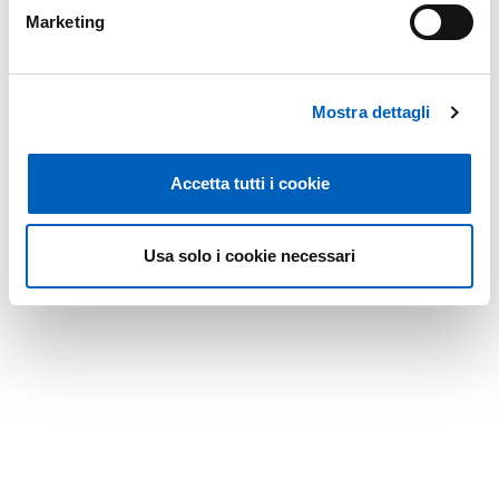
Marketing
Mostra dettagli
Accetta tutti i cookie
Usa solo i cookie necessari