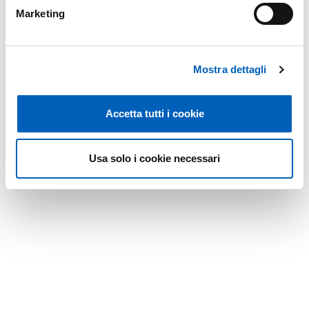
Marketing
Mostra dettagli
Accetta tutti i cookie
Usa solo i cookie necessari