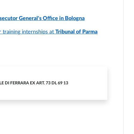
secutor General's Office in Bologna
 training internships at
Tribunal of Parma
 DI FERRARA EX ART. 73 DL 69 13