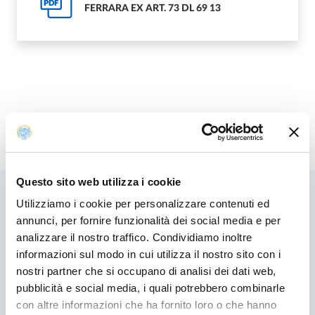
PDF
FERRARA EX ART. 73 DL 69 13
Modificato il
01/07/2025
Questo sito web utilizza i cookie
Utilizziamo i cookie per personalizzare contenuti ed
annunci, per fornire funzionalità dei social media e per
Contenuti correlati
analizzare il nostro traffico. Condividiamo inoltre
informazioni sul modo in cui utilizza il nostro sito con i
nostri partner che si occupano di analisi dei dati web,
pubblicità e social media, i quali potrebbero combinarle
con altre informazioni che ha fornito loro o che hanno