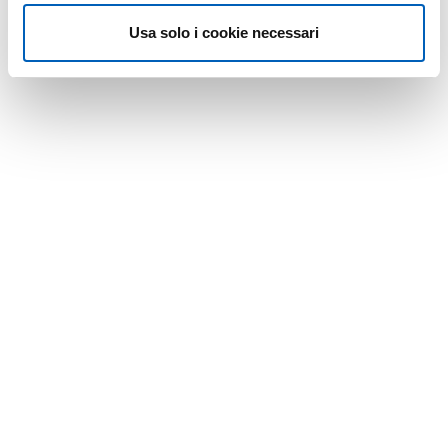
Usa solo i cookie necessari