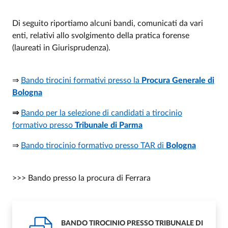
Di seguito riportiamo alcuni bandi, comunicati da vari
enti, relativi allo svolgimento della pratica forense
(laureati in Giurisprudenza).
⇒
Bando tirocini formativi presso la
Procura Generale di
Bologna
⇒
Bando per la selezione di candidati a tirocinio
formativo presso
Tribunale di Parma
⇒
Bando tirocinio formativo presso TAR di
Bologna
>>> Bando presso la procura di Ferrara
BANDO TIROCINIO PRESSO TRIBUNALE DI