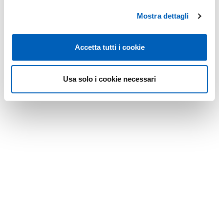
Mostra dettagli
Accetta tutti i cookie
Modified on
16/01/2024
Usa solo i cookie necessari