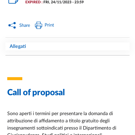
EXPIRED :
FRI, 24/11/2023 - 23:59
Print
Share
Allegati
Call of proposal
Sono aperti i termini per presentare la domanda di
attribuzione di affidamento a titolo gratuito degli
insegnamenti sottoindicati presso il Dipartimento di