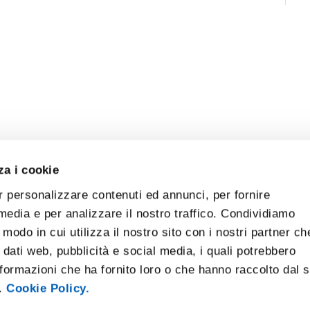
za i cookie
r personalizzare contenuti ed annunci, per fornire
 media e per analizzare il nostro traffico. Condividiamo
 modo in cui utilizza il nostro sito con i nostri partner ch
 dati web, pubblicità e social media, i quali potrebbero
formazioni che ha fornito loro o che hanno raccolto dal 
i.
Cookie Policy.