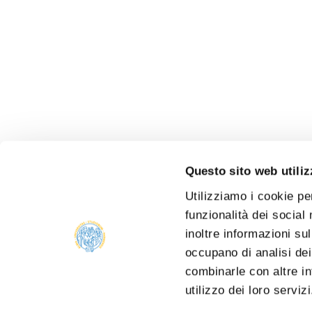
Questo sito web utiliz
Utilizziamo i cookie pe
funzionalità dei social
inoltre informazioni sul
occupano di analisi dei
combinarle con altre in
utilizzo dei loro serviz