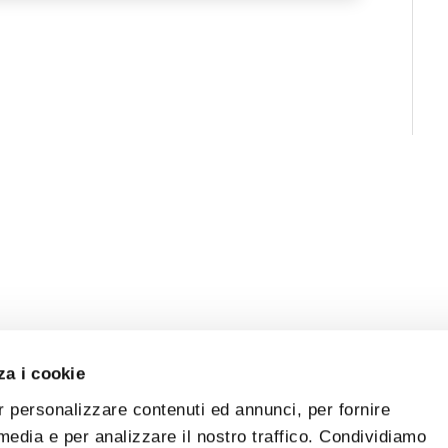
za i cookie
r personalizzare contenuti ed annunci, per fornire
 media e per analizzare il nostro traffico. Condividiamo