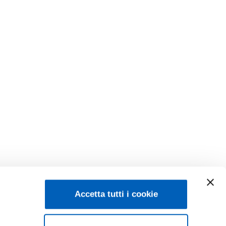
Accetta tutti i cookie