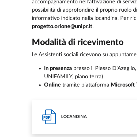
accompagnamento nell’attivazione di servizi 
possibilità di approfondire il proprio ruolo 
informativo indicato nella locandina. Per ric
progetto.orione@unipr.it
.
Modalità di ricevimento
Le Assistenti sociali ricevono su appuntame
In presenza
presso il Plesso D’Azeglio,
UNIFAMILY, piano terra)
Online
tramite piattaforma
Microsoft
LOCANDINA
PDF