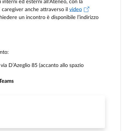
interni ed esterni all’Ateneo, con la
di caregiver anche attraverso il
video
hiedere un incontro è disponibile l’indirizzo
nto:
 via D’Azeglio 85 (accanto allo spazio
 Teams