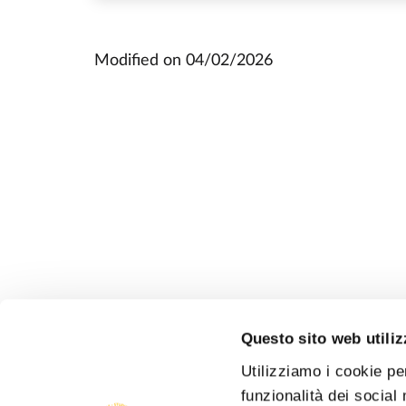
Modified on
04/02/2026
Questo sito web utiliz
Utilizziamo i cookie pe
funzionalità dei social