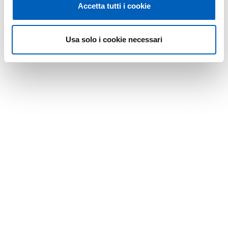
Accetta tutti i cookie
Usa solo i cookie necessari