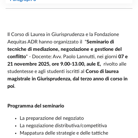
Il Corso di Laurea in Giurisprudenza e la Fondazione
Aequitas ADR hanno organizzato il "
Seminario di
tecniche di mediazione, negoziazione e gestione del
conflitto
" - Docente: Avv. Paolo Lannutti, nei giorni
07 e
21 novembre 2025, ore 9.00-13.00, aule E,
rivolto alle
studentesse e agli studenti iscritti al
Corso di laurea
magistrale in Giurisprudenza, dal terzo anno di corso in
poi
.
Programma del seminario
La preparazione del negoziato
La negoziazione distributiva/competitiva
Mappatura delle strategie e delle tattiche