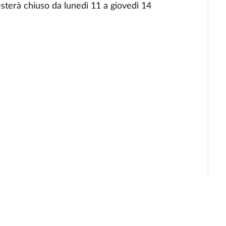
terà chiuso da lunedì 11 a giovedì 14