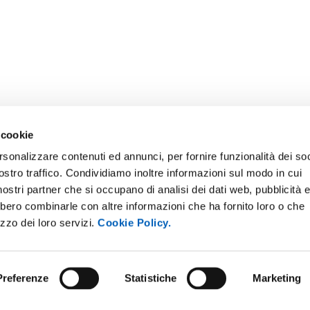
 cookie
rsonalizzare contenuti ed annunci, per fornire funzionalità dei soc
ostro traffico. Condividiamo inoltre informazioni sul modo in cui
i nostri partner che si occupano di analisi dei dati web, pubblicità 
bbero combinarle con altre informazioni che ha fornito loro o che
izzo dei loro servizi.
Cookie Policy.
Preferenze
Statistiche
Marketing