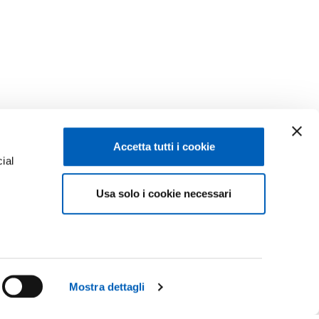
Accetta tutti i cookie
ial
Usa solo i cookie necessari
e
Mostra dettagli