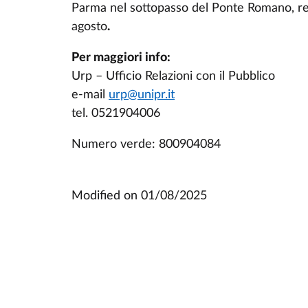
Parma nel sottopasso del Ponte Romano, res
agosto
.
Per maggiori info:
Urp – Ufficio Relazioni con il Pubblico
e-mail
urp@unipr.it
tel.
0521904006
Numero verde: 800904084
Modified on
01/08/2025