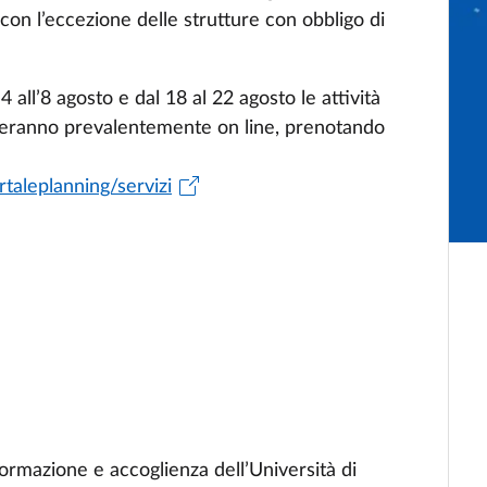
 con l’eccezione delle strutture con obbligo di
 all’8 agosto e dal 18 al 22 agosto le attività
olgeranno prevalentemente on line, prenotando
rtaleplanning/servizi
nformazione e accoglienza dell’Università di