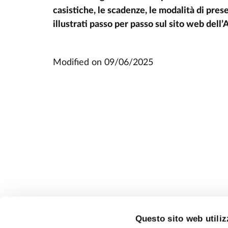
casistiche, le scadenze, le modalità di pre
illustrati passo per passo sul sito web dell
Modified on
09/06/2025
Questo sito web utiliz