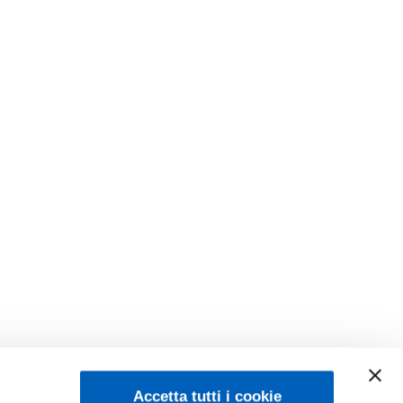
Accetta tutti i cookie