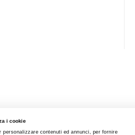
za i cookie
r personalizzare contenuti ed annunci, per fornire