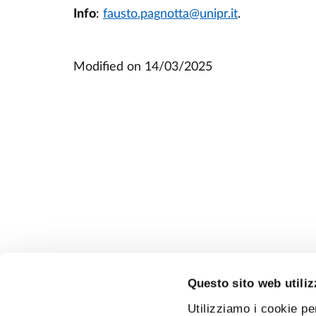
Info
:
fausto.pagnotta@unipr.it
.
Modified on
14/03/2025
Questo sito web utiliz
Utilizziamo i cookie pe