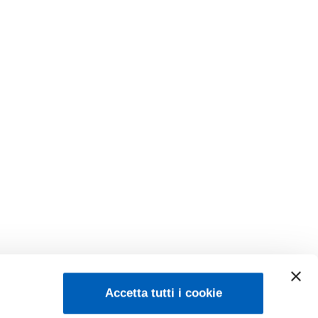
Accetta tutti i cookie