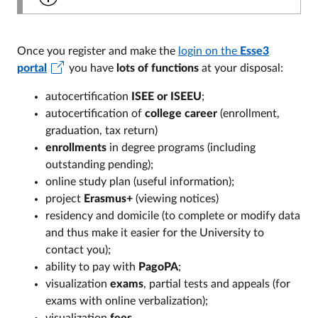
Once you register and make the
login on the
Esse3
portal
you have
lots of functions
at your disposal:
autocertification
ISEE or ISEEU
;
autocertification of
college career
(enrollment,
graduation, tax return)
enrollments
in degree programs (including
outstanding pending);
online study plan (useful information);
project
Erasmus+
(viewing notices)
residency and domicile (to complete or modify data
and thus make it easier for the University to
contact you);
ability to pay with
PagoPA
;
visualization
exams
, partial tests and appeals (for
exams with online verbalization);