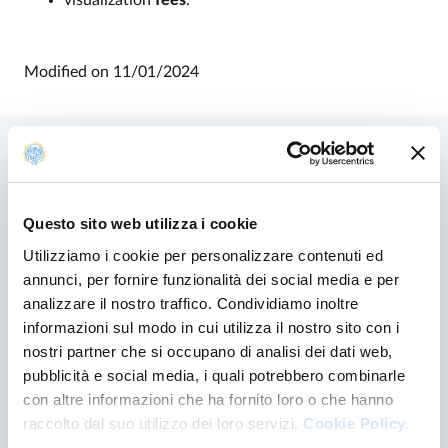
visualization
fees
.
Modified on
11/01/2024
Related contents
Questo sito web utilizza i cookie
Utilizziamo i cookie per personalizzare contenuti ed
annunci, per fornire funzionalità dei social media e per
analizzare il nostro traffico. Condividiamo inoltre
informazioni sul modo in cui utilizza il nostro sito con i
nostri partner che si occupano di analisi dei dati web,
pubblicità e social media, i quali potrebbero combinarle
con altre informazioni che ha fornito loro o che hanno
raccolto dal suo utilizzo dei loro servizi.
Cookie Policy.