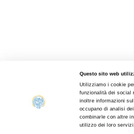
Questo sito web utiliz
Utilizziamo i cookie pe
funzionalità dei social
inoltre informazioni sul
occupano di analisi dei
combinarle con altre in
utilizzo dei loro serviz