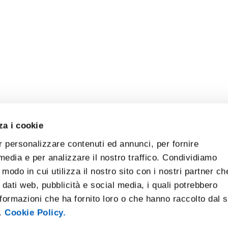
za i cookie
r personalizzare contenuti ed annunci, per fornire
 media e per analizzare il nostro traffico. Condividiamo
 modo in cui utilizza il nostro sito con i nostri partner ch
 dati web, pubblicità e social media, i quali potrebbero
formazioni che ha fornito loro o che hanno raccolto dal 
i.
Cookie Policy.