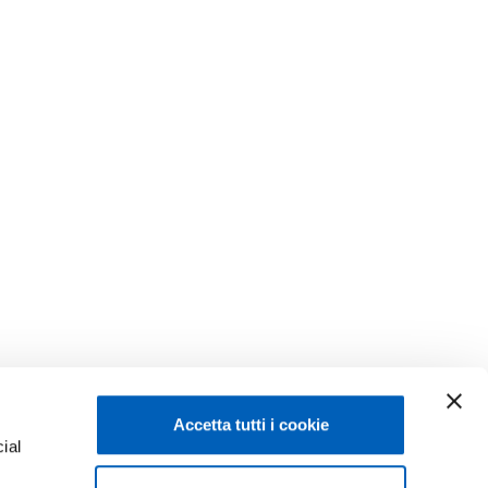
Accetta tutti i cookie
ial