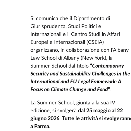
Si comunica che il Dipartimento di
Giurisprudenza, Studî Politici e
Internazionali e il Centro Studi in Affari
Europei e Internazionali (CSEIA)
organizzano, in collaborazione con l’Albany
Law School di Albany (New York), la
Summer School dal titolo
“
Contemporary
Security and Sustainability Challenges in the
International and EU Legal Framework: A
Focus on Climate Change and Food
”.
La Summer School, giunta alla sua IV
edizione, si svolgerà
dal 25 maggio al 22
giugno 2026
.
Tutte le attività si svolgerann
a Parma
.