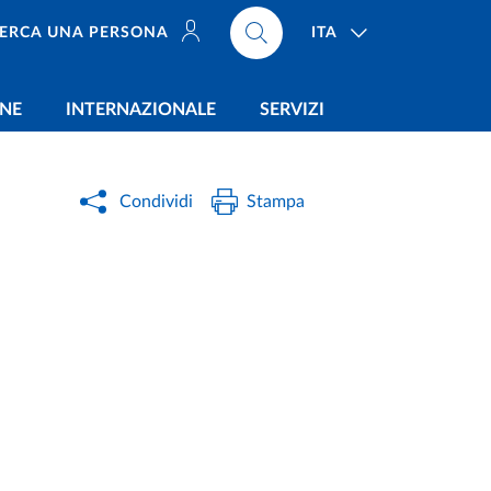
ITA
ERCA UNA PERSONA
ONE
INTERNAZIONALE
SERVIZI
Condividi
Stampa