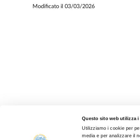
Modificato il
03/03/2026
Questo sito web utilizza i
Utilizziamo i cookie per pe
media e per analizzare il n