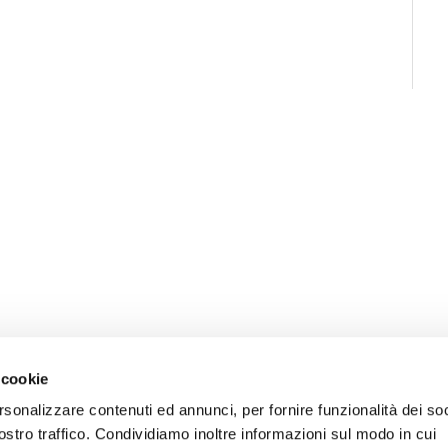
 cookie
rsonalizzare contenuti ed annunci, per fornire funzionalità dei soc
ostro traffico. Condividiamo inoltre informazioni sul modo in cui