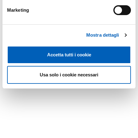
Marketing
Mostra dettagli
Accetta tutti i cookie
Usa solo i cookie necessari