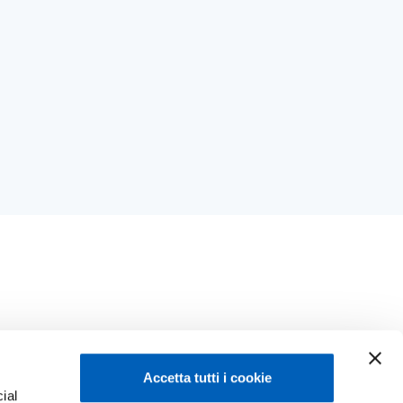
Accetta tutti i cookie
ial