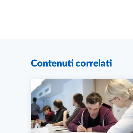
Contenuti correlati