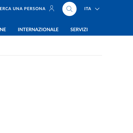
ITA
ERCA UNA PERSONA
ONE
INTERNAZIONALE
SERVIZI