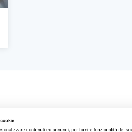
 cookie
rsonalizzare contenuti ed annunci, per fornire funzionalità dei soc