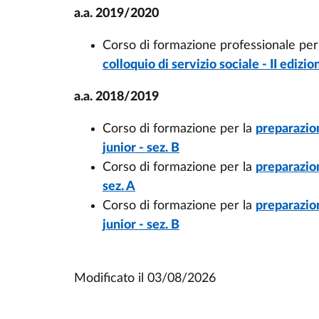
a.a. 2019/2020
Corso di formazione professionale per 
colloquio di servizio sociale - II edizio
a.a. 2018/2019
Corso di formazione per la
preparazion
junior - sez. B
Corso di formazione per la
preparazion
sez. A
Corso di formazione per la
preparazion
junior - sez. B
Modificato il
03/08/2026