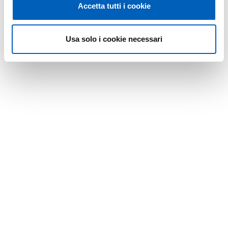
Accetta tutti i cookie
Usa solo i cookie necessari