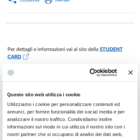
Condividi
Per dettagli e informazioni vai al sito della
STUDENT
CARD
Modificato il
10/01/2024
Questo sito web utilizza i cookie
Utilizziamo i cookie per personalizzare contenuti ed
annunci, per fornire funzionalità dei social media e per
analizzare il nostro traffico. Condividiamo inoltre
informazioni sul modo in cui utilizza il nostro sito con i
nostri partner che si occupano di analisi dei dati web,