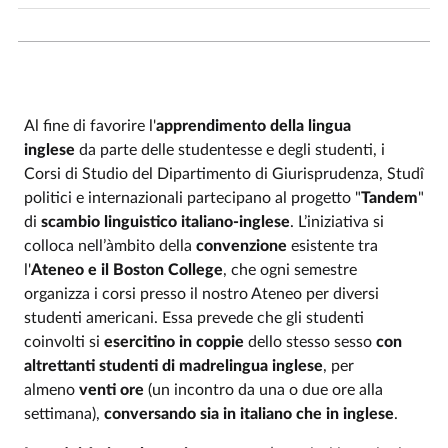
Al fine di favorire l'
apprendimento della lingua
inglese
da parte delle studentesse e degli studenti, i
Corsi di Studio del Dipartimento di Giurisprudenza, Studî
politici e internazionali partecipano al progetto "
Tandem
"
di
scambio linguistico italiano-inglese
. L’iniziativa si
colloca nell’àmbito della
convenzione
esistente tra
l'
Ateneo e il Boston College
, che ogni semestre
organizza i corsi presso il nostro Ateneo per diversi
studenti americani. Essa prevede che gli studenti
coinvolti si
esercitino in coppie
dello stesso sesso
con
altrettanti studenti di madrelingua inglese
, per
almeno
venti ore
(un incontro da una o due ore alla
settimana),
conversando sia in italiano che in inglese
.