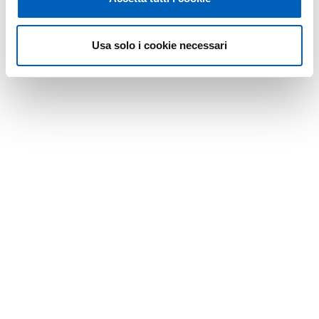
Usa solo i cookie necessari