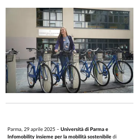
Parma, 29 aprile 2025 –
Università di Parma e
Infomobility insieme per la mobilità sostenibile
di