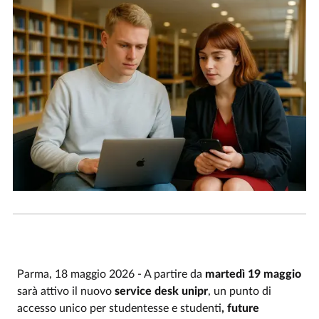
Parma, 18 maggio 2026 - A partire da
martedì 19 maggio
sarà attivo il nuovo
service desk unipr
, un punto di
accesso unico per studentesse e studenti
, future