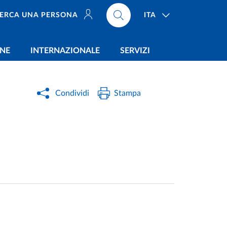
ITA
ERCA UNA PERSONA
ONE
INTERNAZIONALE
SERVIZI
Condividi
Stampa