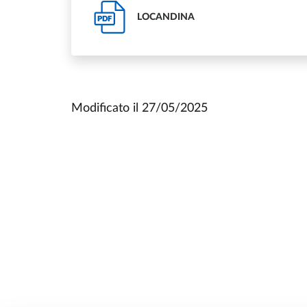
LOCANDINA
PDF
Modificato il
27/05/2025