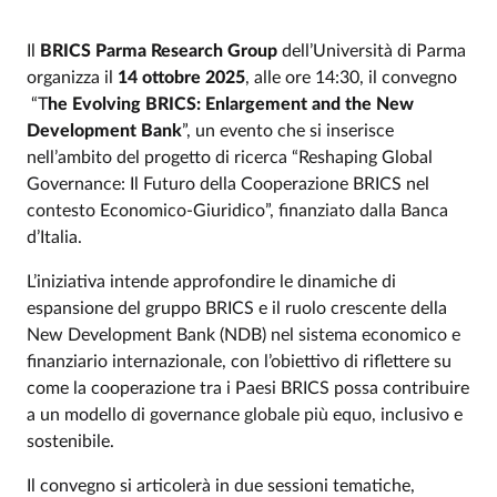
Il
BRICS Parma Research Group
dell’Università di Parma
organizza il
14 ottobre 2025
, alle ore 14:30, il convegno
“T
he Evolving BRICS: Enlargement and the New
Development Bank
”, un evento che si inserisce
nell’ambito del progetto di ricerca “Reshaping Global
Governance: Il Futuro della Cooperazione BRICS nel
contesto Economico-Giuridico”, finanziato dalla Banca
d’Italia.
L’iniziativa intende approfondire le dinamiche di
espansione del gruppo BRICS e il ruolo crescente della
New Development Bank (NDB) nel sistema economico e
finanziario internazionale, con l’obiettivo di riflettere su
come la cooperazione tra i Paesi BRICS possa contribuire
a un modello di governance globale più equo, inclusivo e
sostenibile.
Il convegno si articolerà in due sessioni tematiche,