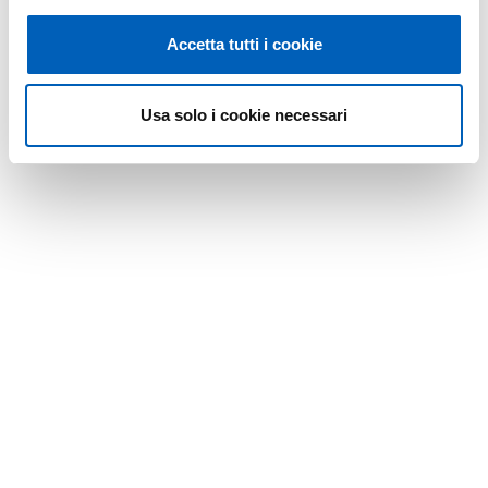
Modificato il
23/03/2023
Accetta tutti i cookie
Usa solo i cookie necessari