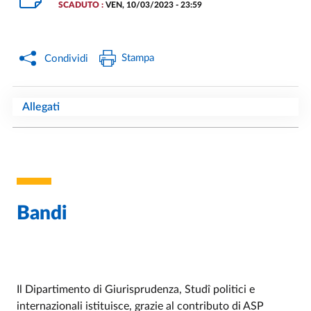
SCADUTO :
VEN, 10/03/2023 - 23:59
Stampa
Condividi
Allegati
Bandi
Il Dipartimento di Giurisprudenza, Studî politici e
internazionali istituisce, grazie al contributo di ASP