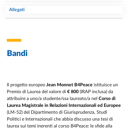
Allegati
Bandi
Il progetto europeo
Jean Monnet B4Peace
istituisce un
Premio di Laurea del valore di
€ 800
(IRAP inclusa) da
attribuire a uno/a studente/ssa laureato/a nel
Corso di
Laurea Magistrale in Relazioni Internazionali ed Europee
(LM-52) del Dipartimento di Giurisprudenza, Studî
Politici e Internazionali che abbia discusso una tesi di
laurea sui temi inerenti al corso B4Peace: le sfide alla