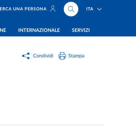
ITA
ERCA UNA PERSONA
ONE
INTERNAZIONALE
SERVIZI
Condividi
Stampa