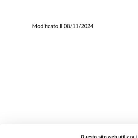
Modificato il
08/11/2024
Questo sito web utilizza i