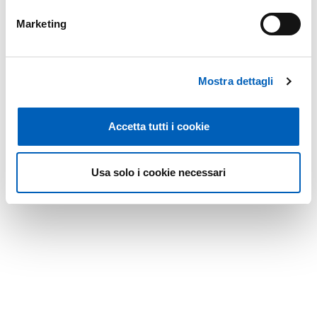
Marketing
Mostra dettagli
Accetta tutti i cookie
Usa solo i cookie necessari