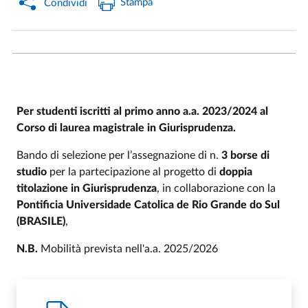
Stampa
Condividi
Per studenti iscritti al primo anno a.a. 2023/2024 al
Corso di laurea magistrale in Giurisprudenza.
Bando di selezione per l’assegnazione di n.
3 borse di
studio
per la partecipazione al progetto di
doppia
titolazione in Giurisprudenza
, in collaborazione con la
Pontificia Universidade Catolica de Rio Grande do Sul
(BRASILE)
,
N.B.
Mobilità prevista nell'a.a. 2025/2026