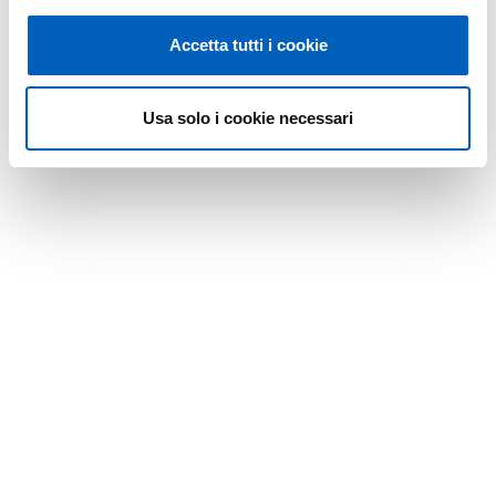
Accetta tutti i cookie
Usa solo i cookie necessari