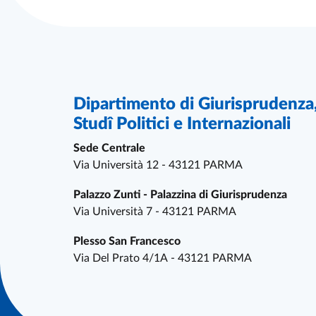
References and contacts
Dipartimento di Giurisprudenza
Studî Politici e Internazionali
Sede Centrale
Via Università 12 - 43121 PARMA
Palazzo Zunti - Palazzina di Giurisprudenza
Via Università 7 - 43121 PARMA
Plesso San Francesco
Via Del Prato 4/1A - 43121 PARMA