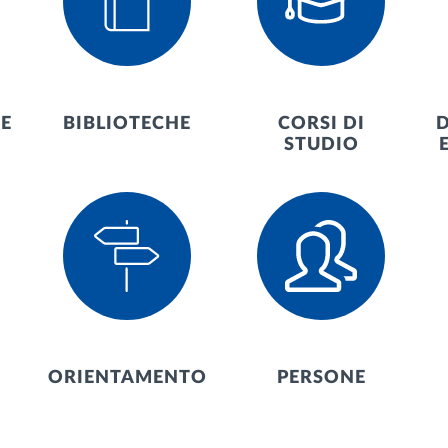
E
BIBLIOTECHE
CORSI DI
D
STUDIO
ORIENTAMENTO
PERSONE