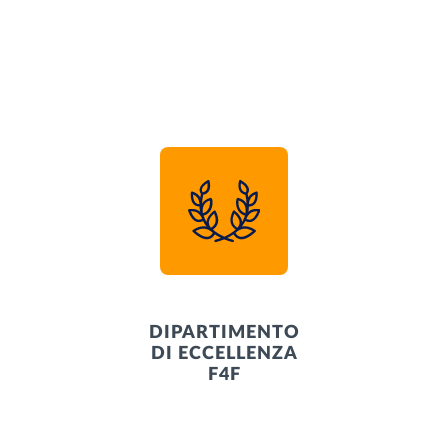
DIPARTIMENTO
DI ECCELLENZA
F4F