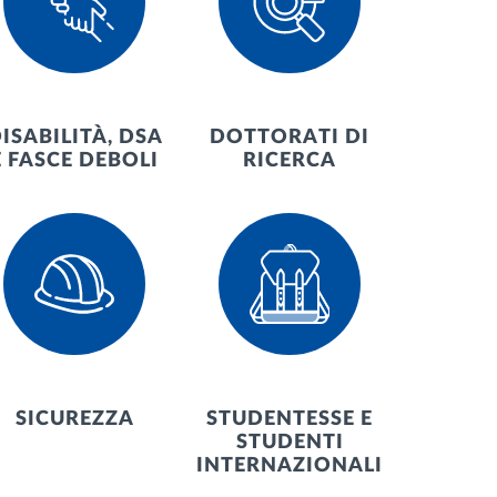
ISABILITÀ, DSA
DOTTORATI DI
E FASCE DEBOLI
RICERCA
SICUREZZA
STUDENTESSE E
STUDENTI
INTERNAZIONALI