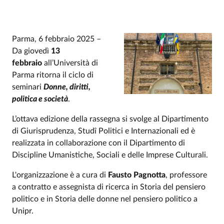
Parma, 6 febbraio 2025 –
Da giovedì
13
febbraio
all’Università di
Parma ritorna il ciclo di
seminari
Donne, diritti,
politica e società
.
L’ottava edizione della rassegna si svolge al Dipartimento
di Giurisprudenza, Studî Politici e Internazionali ed è
realizzata in collaborazione con il Dipartimento di
Discipline Umanistiche, Sociali e delle Imprese Culturali.
L'organizzazione è a cura di
Fausto Pagnotta
, professore
a contratto e assegnista di ricerca in Storia del pensiero
politico e in Storia delle donne nel pensiero politico a
Unipr.